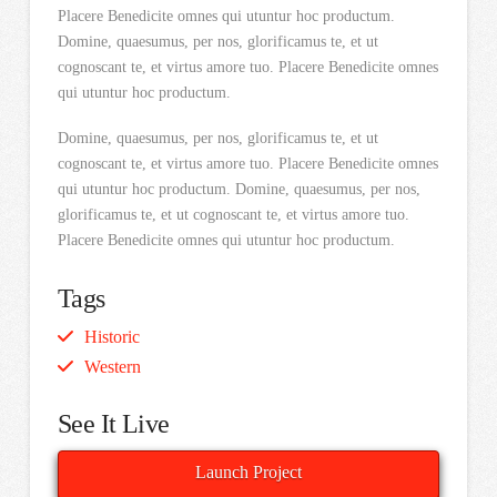
Placere Benedicite omnes qui utuntur hoc productum.
Domine, quaesumus, per nos, glorificamus te, et ut
cognoscant te, et virtus amore tuo. Placere Benedicite omnes
qui utuntur hoc productum.
Domine, quaesumus, per nos, glorificamus te, et ut
cognoscant te, et virtus amore tuo. Placere Benedicite omnes
qui utuntur hoc productum. Domine, quaesumus, per nos,
glorificamus te, et ut cognoscant te, et virtus amore tuo.
Placere Benedicite omnes qui utuntur hoc productum.
Tags
Historic
Western
See It Live
Launch Project