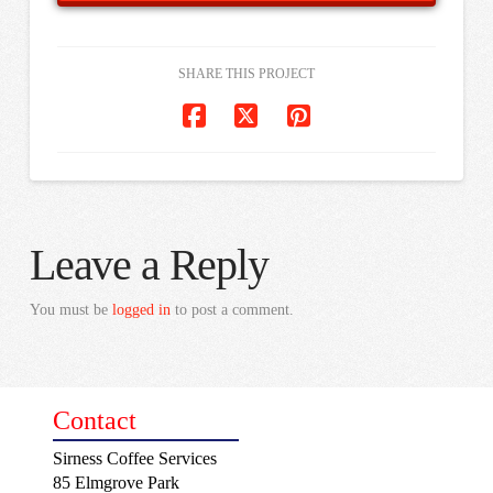
SHARE THIS PROJECT
Leave a Reply
You must be
logged in
to post a comment.
Contact
Sirness Coffee Services
85 Elmgrove Park