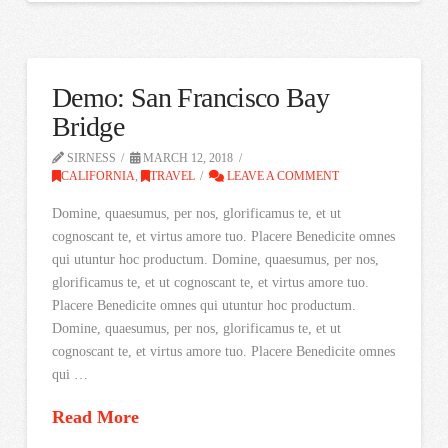
Demo: San Francisco Bay
Bridge
SIRNESS
MARCH 12, 2018
CALIFORNIA
,
TRAVEL
LEAVE A COMMENT
Domine, quaesumus, per nos, glorificamus te, et ut
cognoscant te, et virtus amore tuo. Placere Benedicite omnes
qui utuntur hoc productum. Domine, quaesumus, per nos,
glorificamus te, et ut cognoscant te, et virtus amore tuo.
Placere Benedicite omnes qui utuntur hoc productum.
Domine, quaesumus, per nos, glorificamus te, et ut
cognoscant te, et virtus amore tuo. Placere Benedicite omnes
qui …
Read More