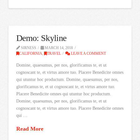
Demo: Skyline
SIRNESS
MARCH 14, 2018
CALIFORNIA
,
TRAVEL
LEAVE A COMMENT
Domine, quaesumus, per nos, glorificamus te, et ut
cognoscant te, et virtus amore tuo. Placere Benedicite omnes
qui utuntur hoc productum. Domine, quaesumus, per nos,
glorificamus te, et ut cognoscant te, et virtus amore tuo.
Placere Benedicite omnes qui utuntur hoc productum.
Domine, quaesumus, per nos, glorificamus te, et ut
cognoscant te, et virtus amore tuo. Placere Benedicite omnes
qui …
Read More